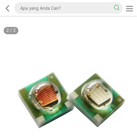
2
/
2