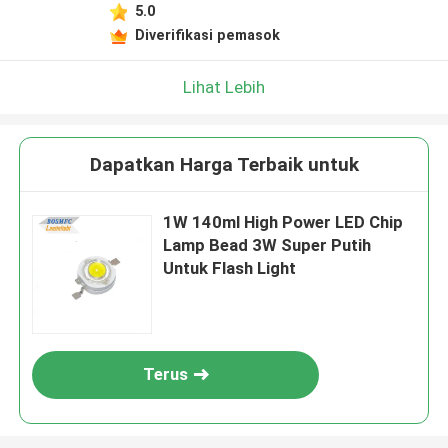
5.0
Diverifikasi pemasok
Lihat Lebih
Dapatkan Harga Terbaik untuk
1W 140ml High Power LED Chip
Lamp Bead 3W Super Putih
Untuk Flash Light
Terus