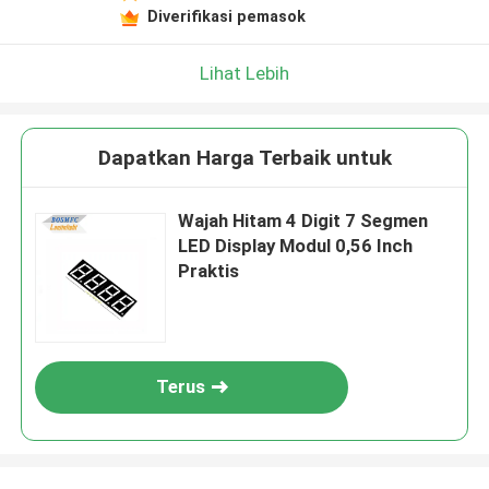
Diverifikasi pemasok
Lihat Lebih
Dapatkan Harga Terbaik untuk
Wajah Hitam 4 Digit 7 Segmen
LED Display Modul 0,56 Inch
Praktis
Terus