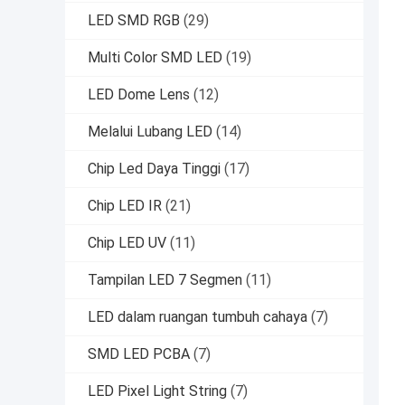
LED SMD RGB
(29)
Multi Color SMD LED
(19)
LED Dome Lens
(12)
Melalui Lubang LED
(14)
Chip Led Daya Tinggi
(17)
Chip LED IR
(21)
Chip LED UV
(11)
Tampilan LED 7 Segmen
(11)
LED dalam ruangan tumbuh cahaya
(7)
SMD LED PCBA
(7)
LED Pixel Light String
(7)