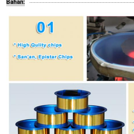
Bahan: