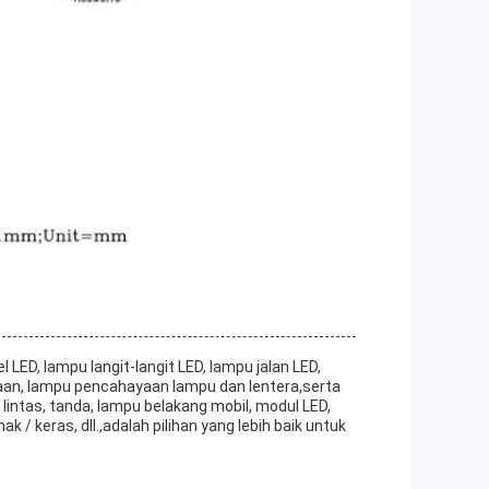
ED, lampu langit-langit LED, lampu jalan LED,
an, lampu pencahayaan lampu dan lentera,serta
 lintas, tanda, lampu belakang mobil, modul LED,
 keras, dll.,adalah pilihan yang lebih baik untuk