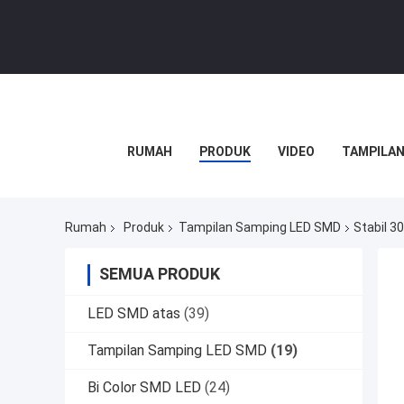
RUMAH
PRODUK
VIDEO
TAMPILAN
Rumah
Produk
Tampilan Samping LED SMD
Stabil 3
SEMUA PRODUK
LED SMD atas
(39)
Tampilan Samping LED SMD
(19)
Bi Color SMD LED
(24)