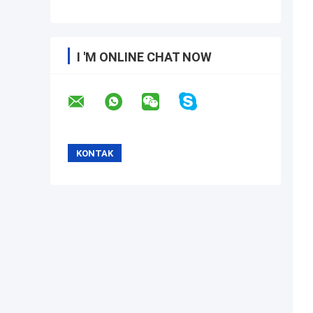
I 'M ONLINE CHAT NOW