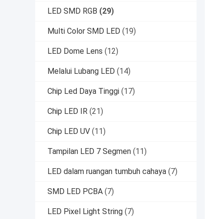
LED SMD RGB
(29)
Multi Color SMD LED
(19)
LED Dome Lens
(12)
Melalui Lubang LED
(14)
Chip Led Daya Tinggi
(17)
Chip LED IR
(21)
Chip LED UV
(11)
Tampilan LED 7 Segmen
(11)
LED dalam ruangan tumbuh cahaya
(7)
SMD LED PCBA
(7)
LED Pixel Light String
(7)