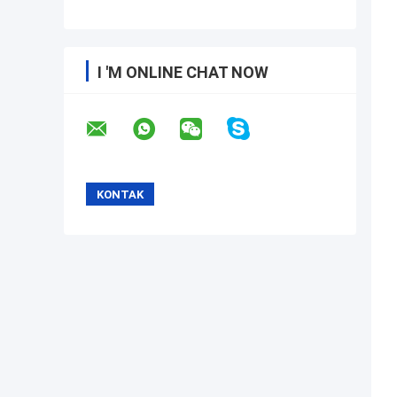
I 'M ONLINE CHAT NOW