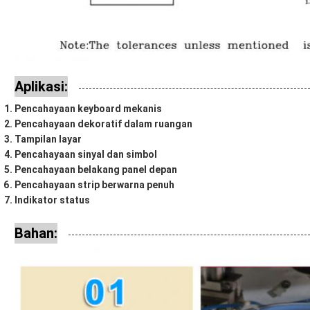
Aplikasi:
Pencahayaan keyboard mekanis
Pencahayaan dekoratif dalam ruangan
Tampilan layar
Pencahayaan sinyal dan simbol
Pencahayaan belakang panel depan
Pencahayaan strip berwarna penuh
Indikator status
Bahan: