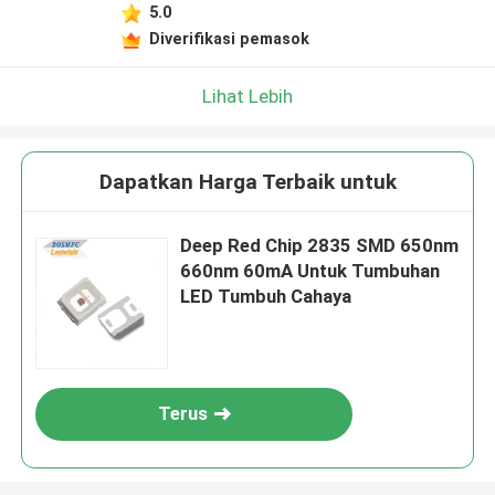
5.0
Diverifikasi pemasok
Lihat Lebih
Dapatkan Harga Terbaik untuk
Deep Red Chip 2835 SMD 650nm
660nm 60mA Untuk Tumbuhan
LED Tumbuh Cahaya
Terus